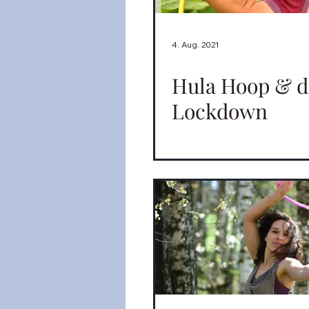
4. Aug. 2021
Hula Hoop & d
Lockdown