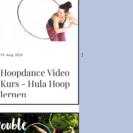
19. Aug. 2023
Hoopdance Video
Kurs - Hula Hoop
lernen