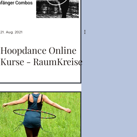
21. Aug. 2021
Hoopdance Online
Kurse - RaumKreise