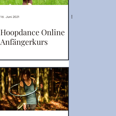
16. Juni 2021
Hoopdance Online
Anfängerkurs