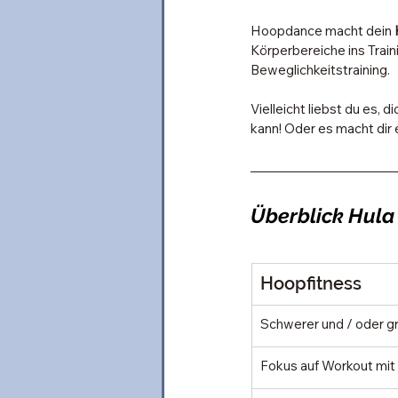
Hoopdance macht dein 
Körperbereiche ins Train
Beweglichkeitstraining. 
Vielleicht liebst du es, 
kann! Oder es macht dir 
Überblick Hula
Hoopfitness
Schwerer und / oder 
Fokus auf Workout mi