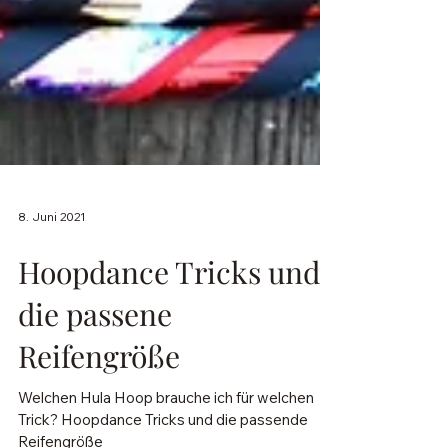
8. Juni 2021
Hoopdance Tricks und
die passene
Reifengröße