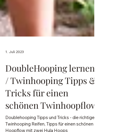
1. Juli 2023
DoubleHooping lernen
/ Twinhooping Tipps &
Tricks für einen
schönen Twinhoopflow
Doublehooping Tipps und Tricks - die richtigen