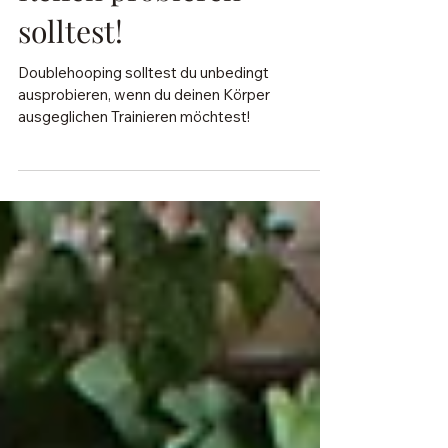
Reifen probieren
solltest!
Doublehooping solltest du unbedingt
ausprobieren, wenn du deinen Körper
ausgeglichen Trainieren möchtest!