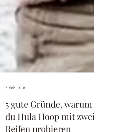
7. Feb. 2025
5 gute Gründe, warum
du Hula Hoop mit zwei